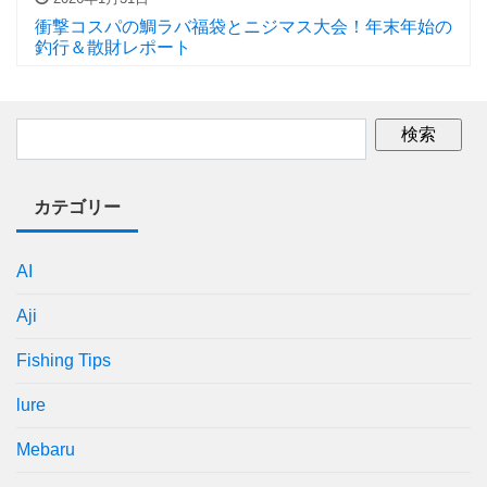
衝撃コスパの鯛ラバ福袋とニジマス大会！年末年始の
釣行＆散財レポート
カテゴリー
AI
Aji
Fishing Tips
lure
Mebaru