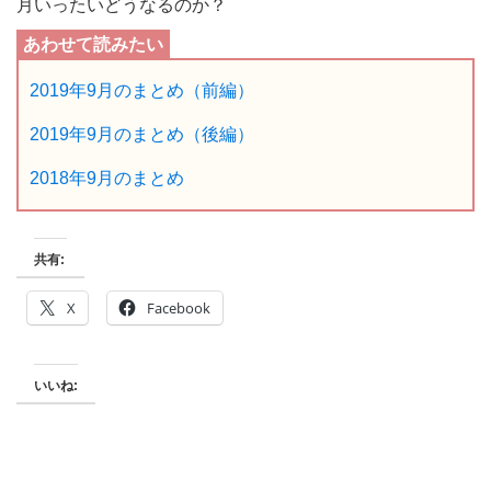
月いったいどうなるのか？
2019年9月のまとめ（前編）
2019年9月のまとめ（後編）
2018年9月のまとめ
共有:
X
Facebook
いいね: