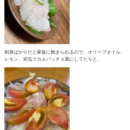
刺身ばかりだと家族に飽きられるので、オリーブオイル、
レモン、岩塩でカルパッチョ風にしてたりと。