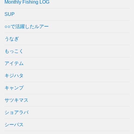
Monthly Fishing LOG
SUP
○○で活躍したルアー
うなぎ
もっこく
アイテム
キジハタ
キャンプ
サツキマス
ショアラバ
シーバス