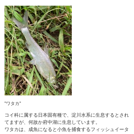
”ワタカ”
コイ科に属する日本固有種で、淀川水系に生息するとされ
てますが、何故か府中湖に生息しています。
ワタカは、成魚になると小魚を捕食するフィッシュイータ