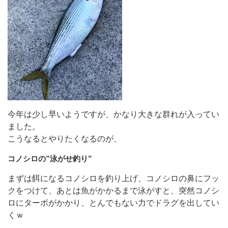
今年は少し早いようですが、かなり大きな群れが入ってい
ました。
こうなるとやりたくなるのが、
コノシロの”泳がせ釣り”
まずは餌になるコノシロを釣り上げ、コノシロの鼻にフッ
クをつけて、あとは魚がかかるまで泳がすと、突然コノシ
ロにターボがかかり、とんでもない力でドラグを出してい
くｗ