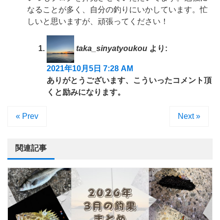
なることが多く、自分の釣りにいかしています。忙
しいと思いますが、頑張ってください！
taka_sinyatyoukou
より:
2021年10月5日 7:28 AM
ありがとうございます、こういったコメント頂
くと励みになります。
« Prev
Next »
関連記事