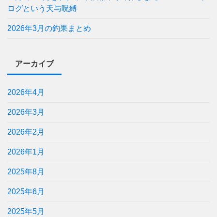
ログという天与呪縛
2026年3月の釣果まとめ
アーカイブ
2026年4月
2026年3月
2026年2月
2026年1月
2025年8月
2025年6月
2025年5月