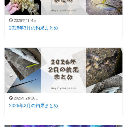
2026年4月4日
2026年3月の釣果まとめ
2026年2月26日
2026年2月の釣果まとめ