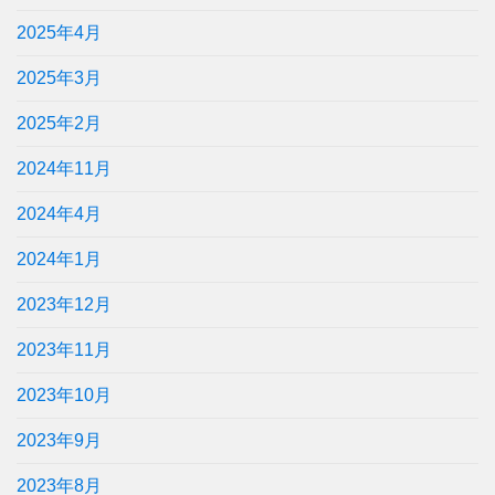
2025年4月
2025年3月
2025年2月
2024年11月
2024年4月
2024年1月
2023年12月
2023年11月
2023年10月
2023年9月
2023年8月