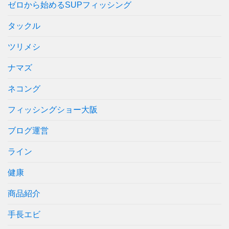
ゼロから始めるSUPフィッシング
タックル
ツリメシ
ナマズ
ネコング
フィッシングショー大阪
ブログ運営
ライン
健康
商品紹介
手長エビ