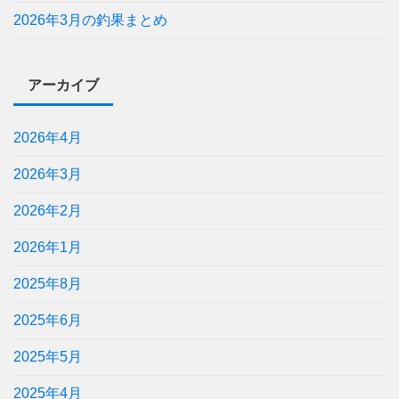
2026年3月の釣果まとめ
アーカイブ
2026年4月
2026年3月
2026年2月
2026年1月
2025年8月
2025年6月
2025年5月
2025年4月