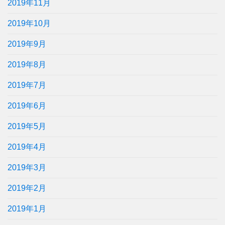
2019年11月
2019年10月
2019年9月
2019年8月
2019年7月
2019年6月
2019年5月
2019年4月
2019年3月
2019年2月
2019年1月