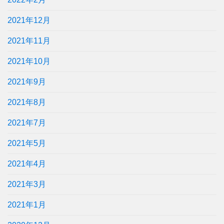
2021年12月
2021年11月
2021年10月
2021年9月
2021年8月
2021年7月
2021年5月
2021年4月
2021年3月
2021年1月