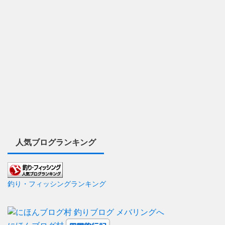
人気ブログランキング
釣り・フィッシングランキング