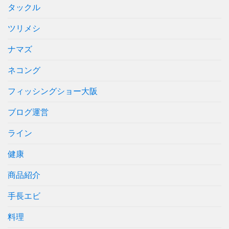
タックル
ツリメシ
ナマズ
ネコング
フィッシングショー大阪
ブログ運営
ライン
健康
商品紹介
手長エビ
料理