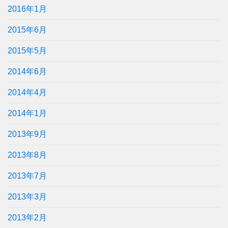
2016年1月
2015年6月
2015年5月
2014年6月
2014年4月
2014年1月
2013年9月
2013年8月
2013年7月
2013年3月
2013年2月