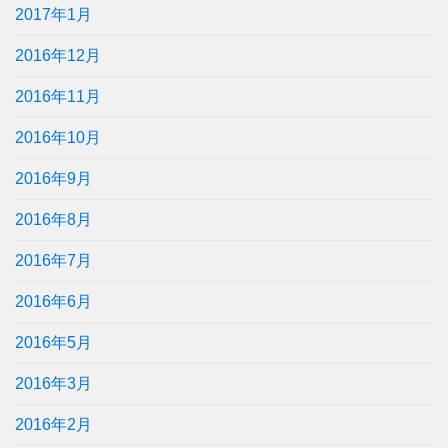
2017年1月
2016年12月
2016年11月
2016年10月
2016年9月
2016年8月
2016年7月
2016年6月
2016年5月
2016年3月
2016年2月