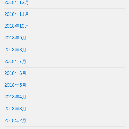
2018年12月
2018年11月
2018年10月
2018年9月
2018年8月
2018年7月
2018年6月
2018年5月
2018年4月
2018年3月
2018年2月