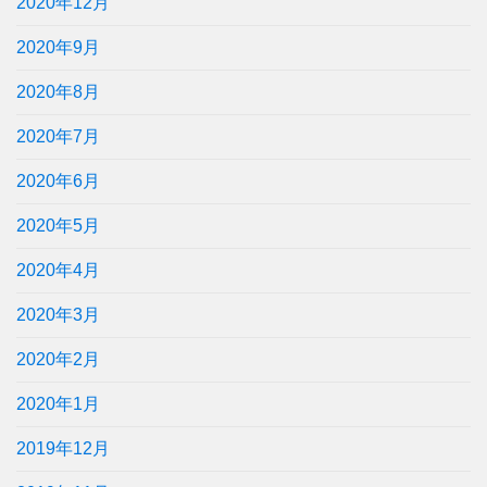
2020年12月
2020年9月
2020年8月
2020年7月
2020年6月
2020年5月
2020年4月
2020年3月
2020年2月
2020年1月
2019年12月