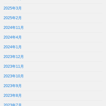
2025年3月
2025年2月
2024年11月
2024年4月
2024年1月
2023年12月
2023年11月
2023年10月
2023年9月
2023年8月
2023年7月