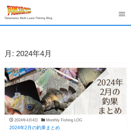
Me
Takamatsu Multi Luare Fishing Blog
月:
2024年4月
2024年4月4日
Monthly Fishing LOG
2024年2月の釣果まとめ