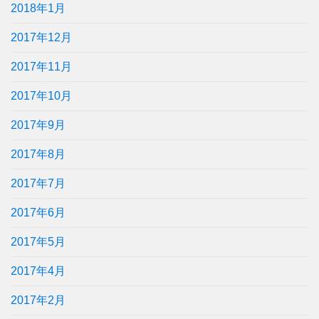
2018年1月
2017年12月
2017年11月
2017年10月
2017年9月
2017年8月
2017年7月
2017年6月
2017年5月
2017年4月
2017年2月