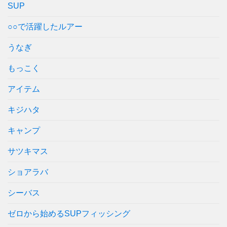
SUP
○○で活躍したルアー
うなぎ
もっこく
アイテム
キジハタ
キャンプ
サツキマス
ショアラバ
シーバス
ゼロから始めるSUPフィッシング