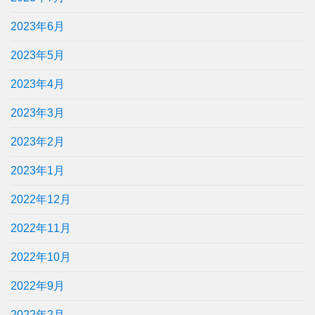
2023年6月
2023年5月
2023年4月
2023年3月
2023年2月
2023年1月
2022年12月
2022年11月
2022年10月
2022年9月
2022年2月