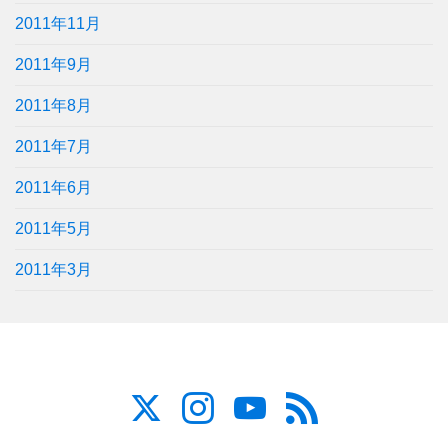
2011年11月
2011年9月
2011年8月
2011年7月
2011年6月
2011年5月
2011年3月