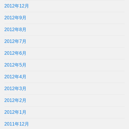
2012年12月
2012年9月
2012年8月
2012年7月
2012年6月
2012年5月
2012年4月
2012年3月
2012年2月
2012年1月
2011年12月