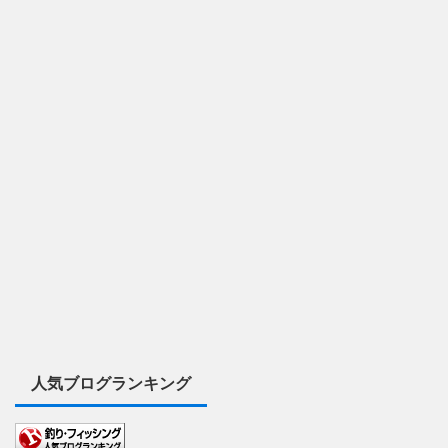
人気ブログランキング