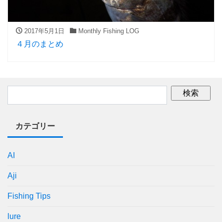
2017年5月1日
Monthly Fishing LOG
４月のまとめ
カテゴリー
AI
Aji
Fishing Tips
lure