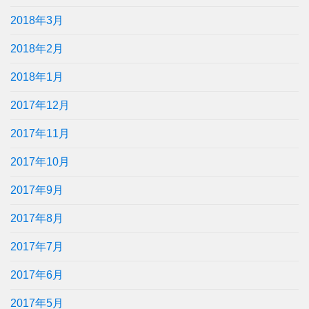
2018年3月
2018年2月
2018年1月
2017年12月
2017年11月
2017年10月
2017年9月
2017年8月
2017年7月
2017年6月
2017年5月