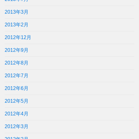
2013年3月
2013年2月
2012年12月
2012年9月
2012年8月
2012年7月
2012年6月
2012年5月
2012年4月
2012年3月