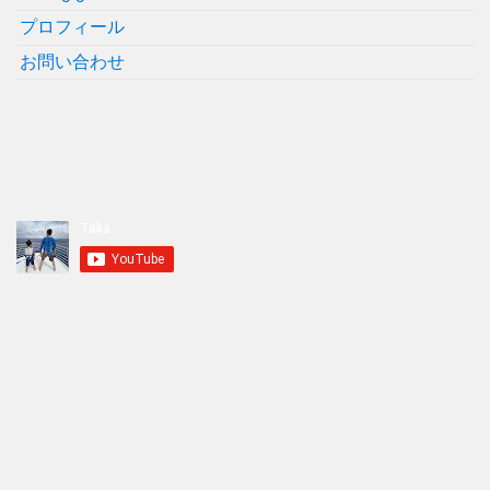
プロフィール
お問い合わせ