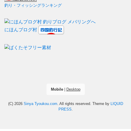
釣り・フィッシングランキング
にほんブログ村
Mobile
|
Desktop
(C) 2026
Sinya Tyoukou.com
. All rights reserved.
Theme by
LIQUID
PRESS
.