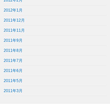
2012年2月
2012年1月
2011年12月
2011年11月
2011年9月
2011年8月
2011年7月
2011年6月
2011年5月
2011年3月