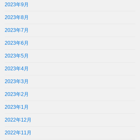
2023年9月
2023年8月
2023年7月
2023年6月
2023年5月
2023年4月
2023年3月
2023年2月
2023年1月
2022年12月
2022年11月