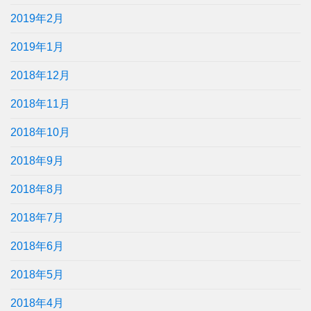
2019年2月
2019年1月
2018年12月
2018年11月
2018年10月
2018年9月
2018年8月
2018年7月
2018年6月
2018年5月
2018年4月