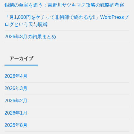
銀鱗の至宝を追う：吉野川サツキマス攻略の戦略的考察
「月1,000円をケチって非術師で終わるな!!」WordPressブ
ログという天与呪縛
2026年3月の釣果まとめ
アーカイブ
2026年4月
2026年3月
2026年2月
2026年1月
2025年8月