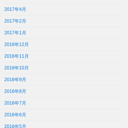
2017年4月
2017年2月
2017年1月
2016年12月
2016年11月
2016年10月
2016年9月
2016年8月
2016年7月
2016年6月
2016年5月