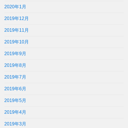
2020年1月
2019年12月
2019年11月
2019年10月
2019年9月
2019年8月
2019年7月
2019年6月
2019年5月
2019年4月
2019年3月