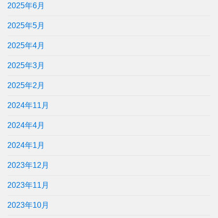
2025年6月
2025年5月
2025年4月
2025年3月
2025年2月
2024年11月
2024年4月
2024年1月
2023年12月
2023年11月
2023年10月