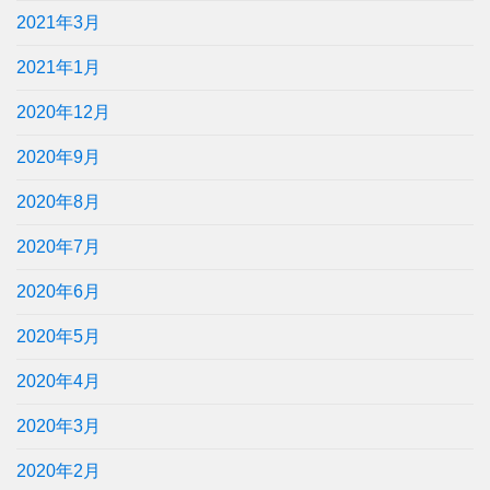
2021年3月
2021年1月
2020年12月
2020年9月
2020年8月
2020年7月
2020年6月
2020年5月
2020年4月
2020年3月
2020年2月