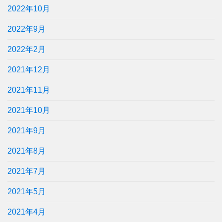
2022年10月
2022年9月
2022年2月
2021年12月
2021年11月
2021年10月
2021年9月
2021年8月
2021年7月
2021年5月
2021年4月