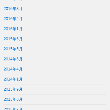
2016年3月
2016年2月
2016年1月
2015年6月
2015年5月
2014年6月
2014年4月
2014年1月
2013年9月
2013年8月
2013年7月