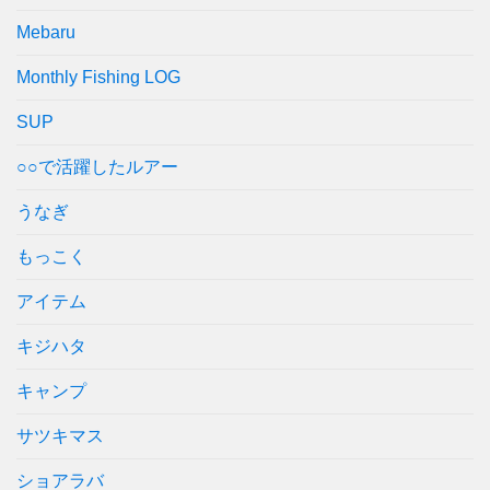
Mebaru
Monthly Fishing LOG
SUP
○○で活躍したルアー
うなぎ
もっこく
アイテム
キジハタ
キャンプ
サツキマス
ショアラバ