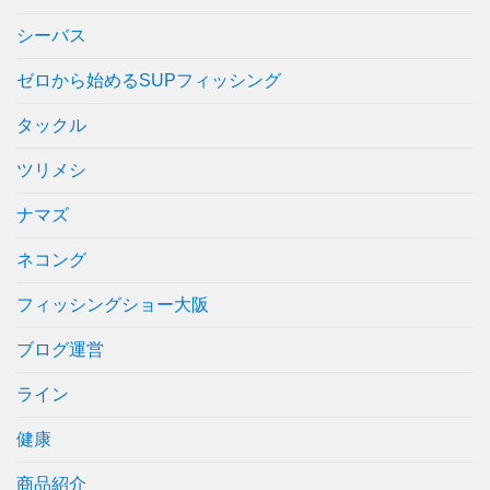
シーバス
ゼロから始めるSUPフィッシング
タックル
ツリメシ
ナマズ
ネコング
フィッシングショー大阪
ブログ運営
ライン
健康
商品紹介