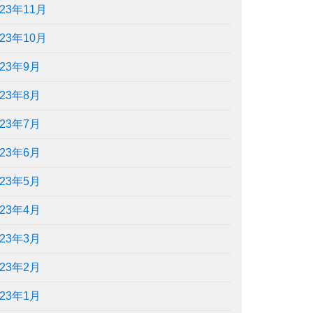
023年11月
023年10月
023年9月
023年8月
023年7月
023年6月
023年5月
023年4月
023年3月
023年2月
023年1月