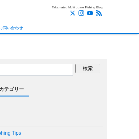
Takamatsu Multi Luare Fishing Blog
お問い合わせ
カテゴリー
shing Tips