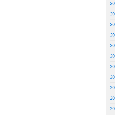
2
2
2
2
2
2
2
2
2
2
2