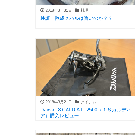
2018年3月31日
料理
検証 熟成メバルは旨いのか？？
2018年3月21日
アイテム
Daiwa 18 CALDIA LT2500（１８カルディ
ア）購入レビュー