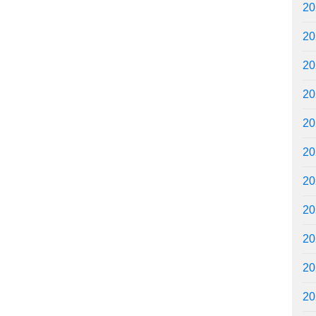
2
2
2
2
2
2
2
2
2
2
2