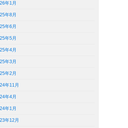
026年1月
025年8月
025年6月
025年5月
025年4月
025年3月
025年2月
024年11月
024年4月
024年1月
023年12月