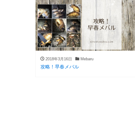
2018年3月16日
Mebaru
攻略！早春メバル