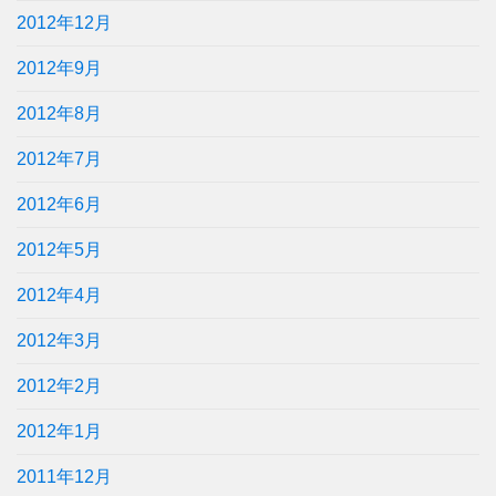
2012年12月
2012年9月
2012年8月
2012年7月
2012年6月
2012年5月
2012年4月
2012年3月
2012年2月
2012年1月
2011年12月