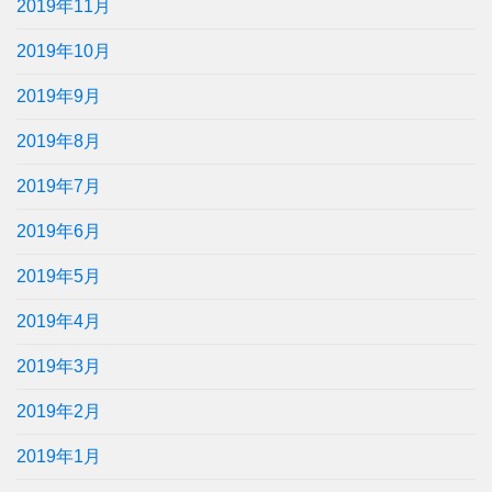
2019年11月
2019年10月
2019年9月
2019年8月
2019年7月
2019年6月
2019年5月
2019年4月
2019年3月
2019年2月
2019年1月