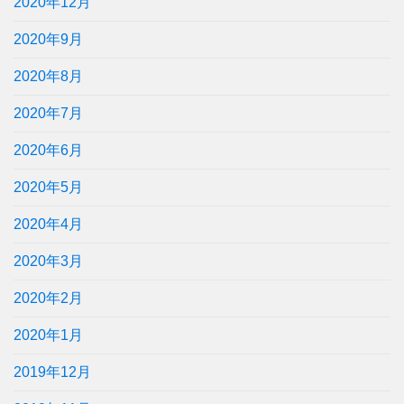
2020年12月
2020年9月
2020年8月
2020年7月
2020年6月
2020年5月
2020年4月
2020年3月
2020年2月
2020年1月
2019年12月