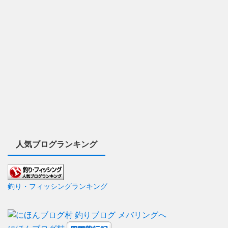
人気ブログランキング
釣り・フィッシングランキング