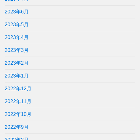
2023年6月
2023年5月
2023年4月
2023年3月
2023年2月
2023年1月
2022年12月
2022年11月
2022年10月
2022年9月
2022年2月