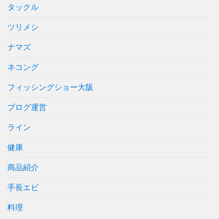
タックル
ツリメシ
ナマズ
ネコング
フィッシングショー大阪
ブログ運営
ライン
健康
商品紹介
手長エビ
料理