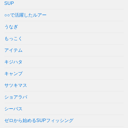
SUP
○○で活躍したルアー
うなぎ
もっこく
アイテム
キジハタ
キャンプ
サツキマス
ショアラバ
シーバス
ゼロから始めるSUPフィッシング