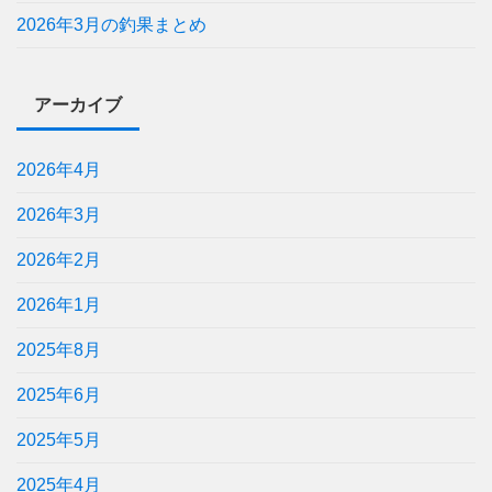
2026年3月の釣果まとめ
アーカイブ
2026年4月
2026年3月
2026年2月
2026年1月
2025年8月
2025年6月
2025年5月
2025年4月