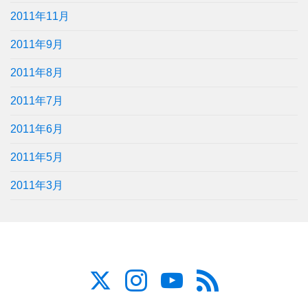
2011年11月
2011年9月
2011年8月
2011年7月
2011年6月
2011年5月
2011年3月