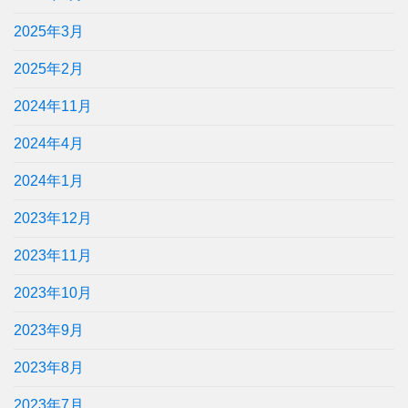
2025年3月
2025年2月
2024年11月
2024年4月
2024年1月
2023年12月
2023年11月
2023年10月
2023年9月
2023年8月
2023年7月