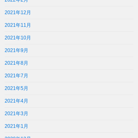
2021年12月
2021年11月
2021年10月
2021年9月
2021年8月
2021年7月
2021年5月
2021年4月
2021年3月
2021年1月