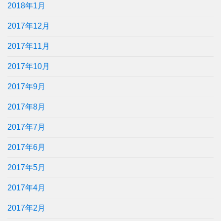
2018年1月
2017年12月
2017年11月
2017年10月
2017年9月
2017年8月
2017年7月
2017年6月
2017年5月
2017年4月
2017年2月