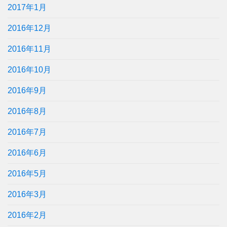
2017年1月
2016年12月
2016年11月
2016年10月
2016年9月
2016年8月
2016年7月
2016年6月
2016年5月
2016年3月
2016年2月