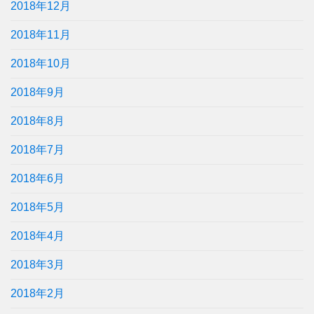
2018年12月
2018年11月
2018年10月
2018年9月
2018年8月
2018年7月
2018年6月
2018年5月
2018年4月
2018年3月
2018年2月