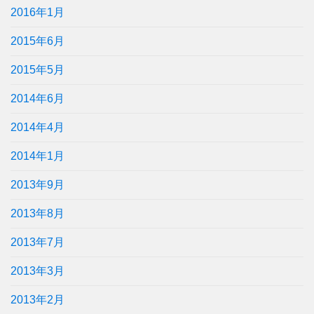
2016年1月
2015年6月
2015年5月
2014年6月
2014年4月
2014年1月
2013年9月
2013年8月
2013年7月
2013年3月
2013年2月