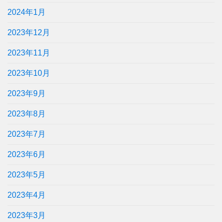
2024年1月
2023年12月
2023年11月
2023年10月
2023年9月
2023年8月
2023年7月
2023年6月
2023年5月
2023年4月
2023年3月