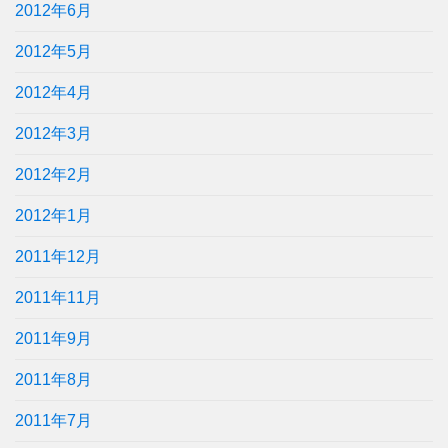
2012年6月
2012年5月
2012年4月
2012年3月
2012年2月
2012年1月
2011年12月
2011年11月
2011年9月
2011年8月
2011年7月