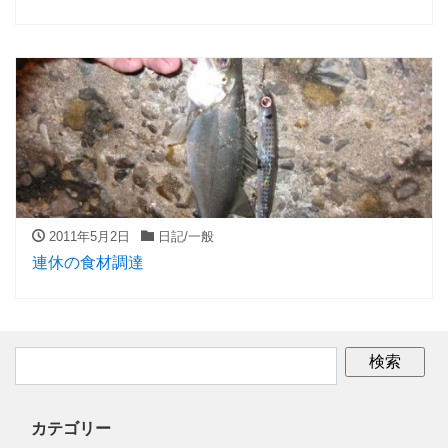
2011年5月2日
日記/一般
連休の食材調達
カテゴリー