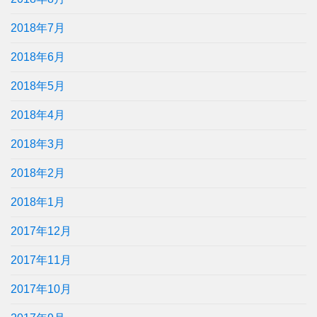
2018年7月
2018年6月
2018年5月
2018年4月
2018年3月
2018年2月
2018年1月
2017年12月
2017年11月
2017年10月