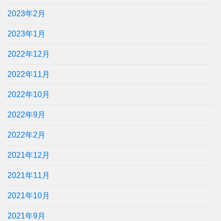
2023年2月
2023年1月
2022年12月
2022年11月
2022年10月
2022年9月
2022年2月
2021年12月
2021年11月
2021年10月
2021年9月