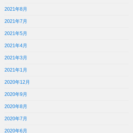
2021年8月
2021年7月
2021年5月
2021年4月
2021年3月
2021年1月
2020年12月
2020年9月
2020年8月
2020年7月
2020年6月