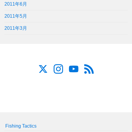
2011年6月
2011年5月
2011年3月
Fishing Tactics