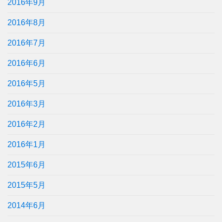
2016年9月
2016年8月
2016年7月
2016年6月
2016年5月
2016年3月
2016年2月
2016年1月
2015年6月
2015年5月
2014年6月