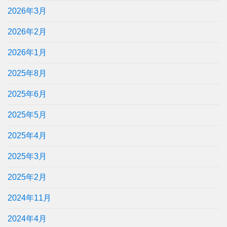
2026年3月
2026年2月
2026年1月
2025年8月
2025年6月
2025年5月
2025年4月
2025年3月
2025年2月
2024年11月
2024年4月