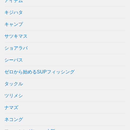
アイテム
キジハタ
キャンプ
サツキマス
ショアラバ
シーバス
ゼロから始めるSUPフィッシング
タックル
ツリメシ
ナマズ
ネコング