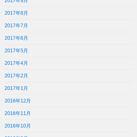
2017年9月
2017年8月
2017年7月
2017年6月
2017年5月
2017年4月
2017年2月
2017年1月
2016年12月
2016年11月
2016年10月