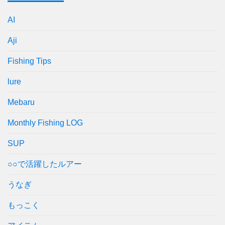
AI
Aji
Fishing Tips
lure
Mebaru
Monthly Fishing LOG
SUP
○○で活躍したルアー
うなぎ
もっこく