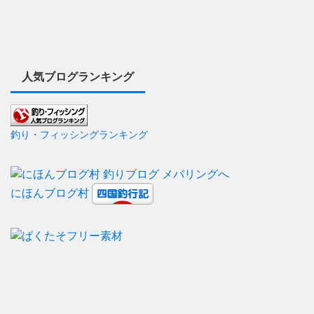
人気ブログランキング
釣り・フィッシングランキング
にほんブログ村