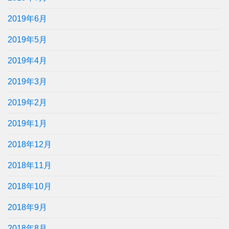
2019年6月
2019年5月
2019年4月
2019年3月
2019年2月
2019年1月
2018年12月
2018年11月
2018年10月
2018年9月
2018年8月