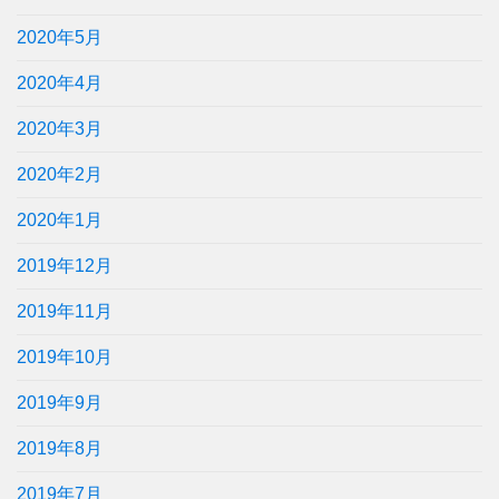
2020年5月
2020年4月
2020年3月
2020年2月
2020年1月
2019年12月
2019年11月
2019年10月
2019年9月
2019年8月
2019年7月