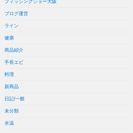
フィッシングショー大阪
ブログ運営
ライン
健康
商品紹介
手長エビ
料理
新商品
日記/一般
未分類
水温