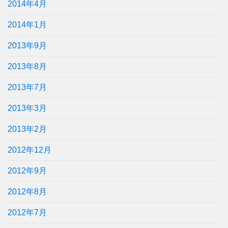
2014年4月
2014年1月
2013年9月
2013年8月
2013年7月
2013年3月
2013年2月
2012年12月
2012年9月
2012年8月
2012年7月