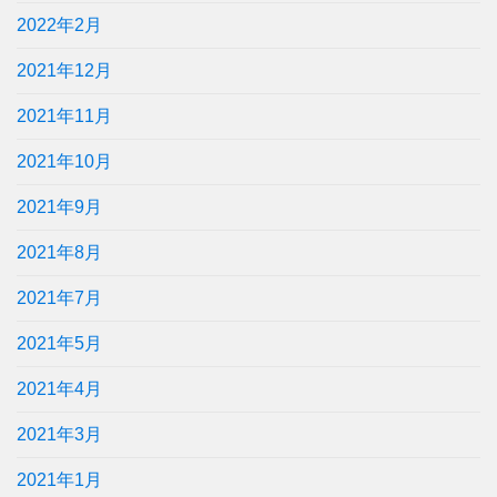
2022年2月
2021年12月
2021年11月
2021年10月
2021年9月
2021年8月
2021年7月
2021年5月
2021年4月
2021年3月
2021年1月