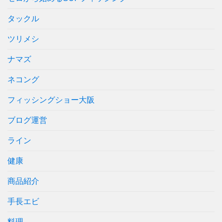
タックル
ツリメシ
ナマズ
ネコング
フィッシングショー大阪
ブログ運営
ライン
健康
商品紹介
手長エビ
料理