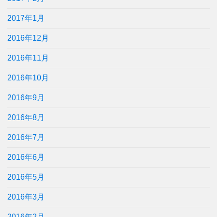
2017年1月
2016年12月
2016年11月
2016年10月
2016年9月
2016年8月
2016年7月
2016年6月
2016年5月
2016年3月
2016年2月