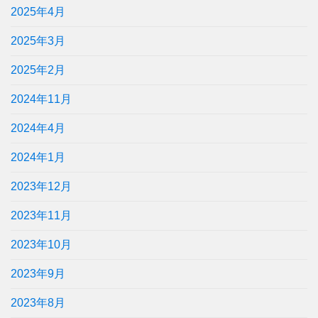
2025年4月
2025年3月
2025年2月
2024年11月
2024年4月
2024年1月
2023年12月
2023年11月
2023年10月
2023年9月
2023年8月