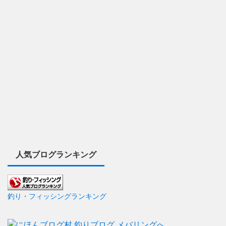
人気ブログランキング
釣り・フィッシングランキング