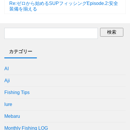
Re:ゼロから始めるSUPフィッシングEpisode.2:安全
装備を揃える
カテゴリー
AI
Aji
Fishing Tips
lure
Mebaru
Monthly Fishing LOG