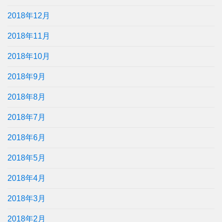
2018年12月
2018年11月
2018年10月
2018年9月
2018年8月
2018年7月
2018年6月
2018年5月
2018年4月
2018年3月
2018年2月