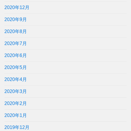
2020年12月
2020年9月
2020年8月
2020年7月
2020年6月
2020年5月
2020年4月
2020年3月
2020年2月
2020年1月
2019年12月