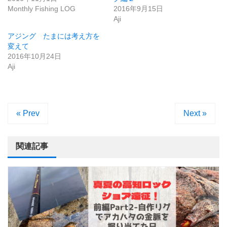
Monthly Fishing LOG
2016年9月15日
Aji
アジング たまには考え方を
変えて
2016年10月24日
Aji
« Prev
Next »
関連記事