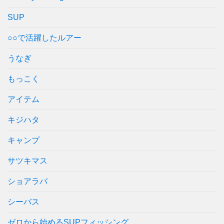
SUP
○○で活躍したルアー
うなぎ
もっこく
アイテム
キジハタ
キャンプ
サツキマス
ショアラバ
シーバス
ゼロから始めるSUPフィッシング