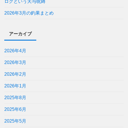
ログという天与呪縛
2026年3月の釣果まとめ
アーカイブ
2026年4月
2026年3月
2026年2月
2026年1月
2025年8月
2025年6月
2025年5月