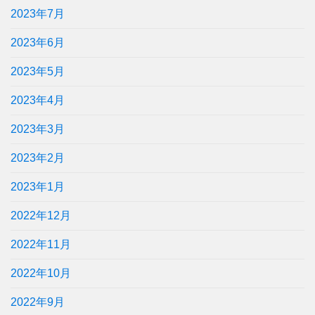
2023年7月
2023年6月
2023年5月
2023年4月
2023年3月
2023年2月
2023年1月
2022年12月
2022年11月
2022年10月
2022年9月