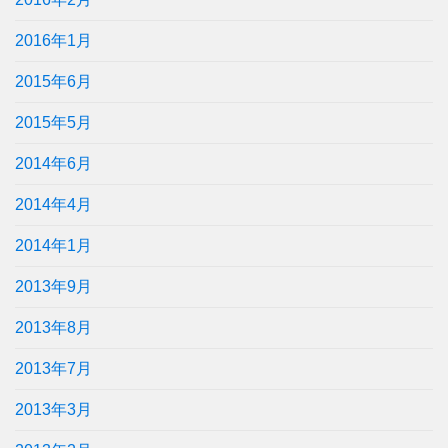
2016年1月
2015年6月
2015年5月
2014年6月
2014年4月
2014年1月
2013年9月
2013年8月
2013年7月
2013年3月