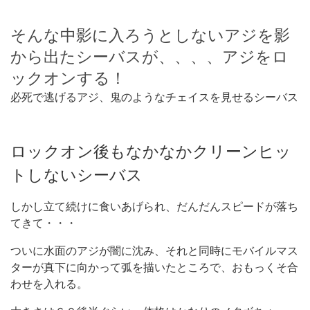
そんな中影に入ろうとしないアジを影
から出たシーバスが、、、、アジをロ
ックオンする！
必死で逃げるアジ、鬼のようなチェイスを見せるシーバス
ロックオン後もなかなかクリーンヒッ
トしないシーバス
しかし立て続けに食いあげられ、だんだんスピードが落ち
てきて・・・
ついに水面のアジが闇に沈み、それと同時にモバイルマス
ターが真下に向かって弧を描いたところで、おもっくそ合
わせを入れる。