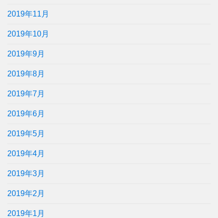
2019年11月
2019年10月
2019年9月
2019年8月
2019年7月
2019年6月
2019年5月
2019年4月
2019年3月
2019年2月
2019年1月