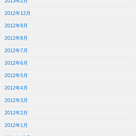
2013年2月
2012年12月
2012年9月
2012年8月
2012年7月
2012年6月
2012年5月
2012年4月
2012年3月
2012年2月
2012年1月