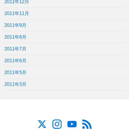
2011年12月
2011年11月
2011年9月
2011年8月
2011年7月
2011年6月
2011年5月
2011年3月