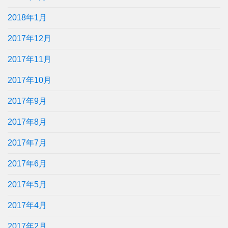
2018年1月
2017年12月
2017年11月
2017年10月
2017年9月
2017年8月
2017年7月
2017年6月
2017年5月
2017年4月
2017年2月