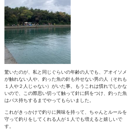
驚いたのが、私と同じぐらいの年齢の人でも、アオイソメ
が触れない人や、釣った魚の針も外せない男の人（それも
１人や２人じゃない）がいた事。もうこれは慣れでしかな
いので、この際思い切って触って針に餌をつけ、釣った魚
はバス持ちするまでやってもらいました。
これがきっかけで釣りに興味を持って、ちゃんとルールを
守って釣りをしてくれる人が１人でも増えると嬉しいで
す。