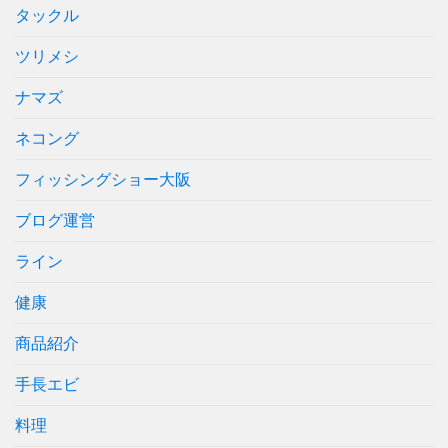
タックル
ツリメシ
ナマズ
ネコング
フィッシングショー大阪
ブログ運営
ライン
健康
商品紹介
手長エビ
料理