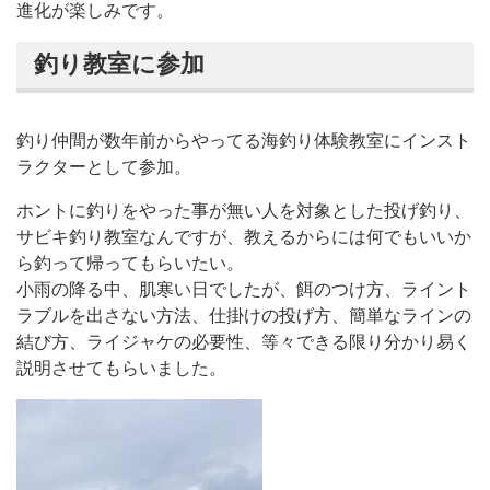
進化が楽しみです。
釣り教室に参加
釣り仲間が数年前からやってる海釣り体験教室にインスト
ラクターとして参加。
ホントに釣りをやった事が無い人を対象とした投げ釣り、
サビキ釣り教室なんですが、教えるからには何でもいいか
ら釣って帰ってもらいたい。
小雨の降る中、肌寒い日でしたが、餌のつけ方、ライント
ラブルを出さない方法、仕掛けの投げ方、簡単なラインの
結び方、ライジャケの必要性、等々できる限り分かり易く
説明させてもらいました。