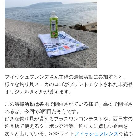
フィッシュフレンズさん主催の清掃活動に参加すると、
様々な釣り具メーカのロゴがプリントアウトされた非売品
オリジナルタオルが貰えます。
この清掃活動は各地で開催されている様で、高松で開催さ
れるは、今回で3回目だそうです。
好きな釣り具が貰えるプラスワンコンテストや、西日本の
釣具店で使えるクーポン発行等、釣り人に嬉しい企画を
次々と出している、SNSサイト
フィッシュフレンズ
今後も