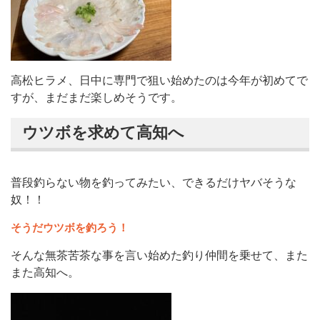
高松ヒラメ、日中に専門で狙い始めたのは今年が初めてで
すが、まだまだ楽しめそうです。
ウツボを求めて高知へ
普段釣らない物を釣ってみたい、できるだけヤバそうな
奴！！
そうだウツボを釣ろう！
そんな無茶苦茶な事を言い始めた釣り仲間を乗せて、また
また高知へ。