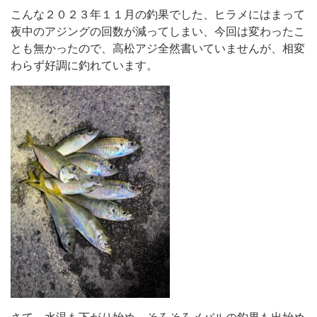
こんな２０２３年１１月の釣果でした、ヒラメにはまって
夜中のアジングの回数が減ってしまい、今回は変わったこ
とも無かったので、高松アジ全然書いていませんが、相変
わらず好調に釣れています。