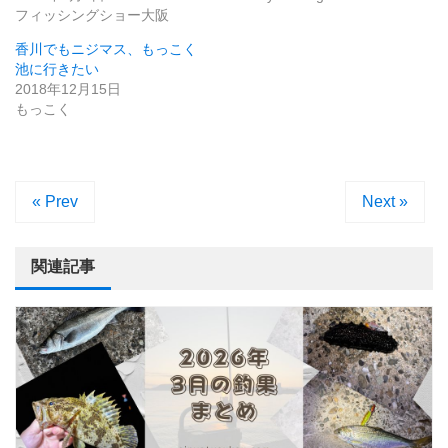
フィッシングショー大阪
香川でもニジマス、もっこく
池に行きたい
2018年12月15日
もっこく
« Prev
Next »
関連記事