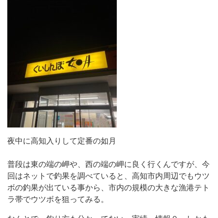
夜中に高知入りして定番の如月
普段は東の端の岬や、西の端の岬に良く行くんですが、今
回はネットで釣果を調べていると、高知市内周辺でもウツ
ボの釣果が出ている事から、市内の規模の大きな漁港テト
ラ帯でウツボを狙ってみる。