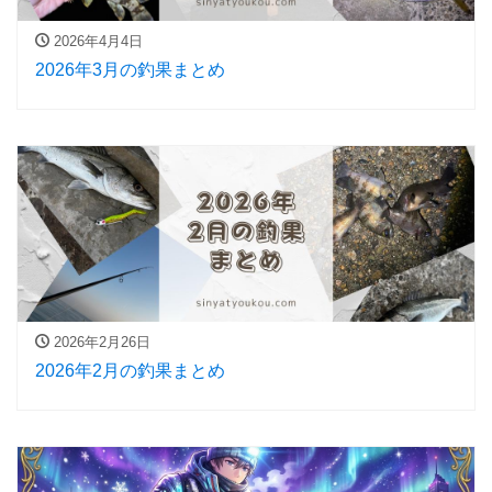
2026年4月4日
2026年3月の釣果まとめ
2026年2月26日
2026年2月の釣果まとめ