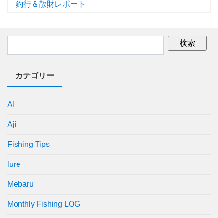
釣行＆散財レポート
カテゴリー
AI
Aji
Fishing Tips
lure
Mebaru
Monthly Fishing LOG