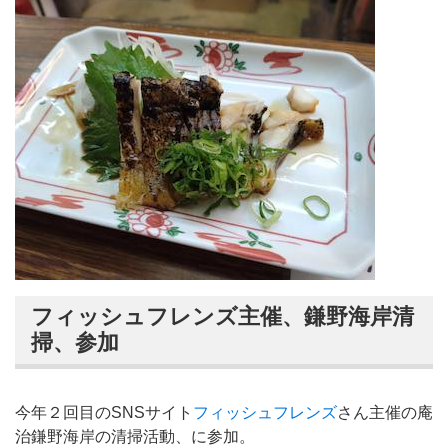
フィッシュフレンズ主催、鎌野海岸清
掃、参加
今年２回目のSNSサイト
フィッシュフレンズ
さん主催の庵
治鎌野海岸の清掃活動、に参加。