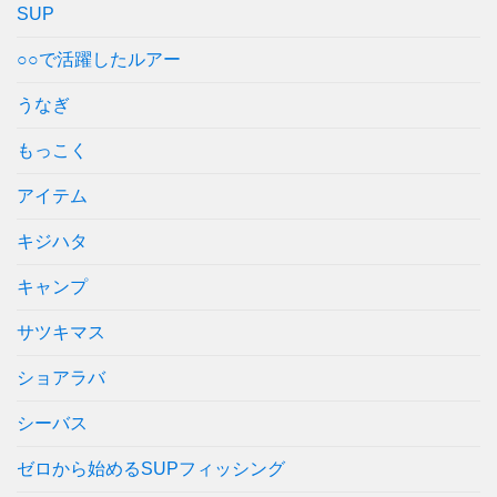
SUP
○○で活躍したルアー
うなぎ
もっこく
アイテム
キジハタ
キャンプ
サツキマス
ショアラバ
シーバス
ゼロから始めるSUPフィッシング