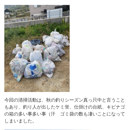
今回の清掃活動は、秋の釣りシーズン真っ只中と言うこと
もあり、釣り人が出したケミ蛍、仕掛けの台紙、キビナゴ
の箱の多い事多い事（汗 ゴミ袋の数も凄いことになって
しまいました。