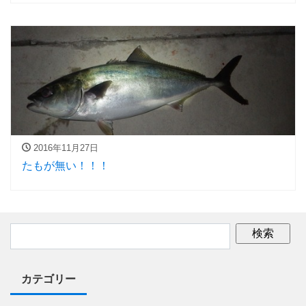
2016年11月27日
たもが無い！！！
カテゴリー