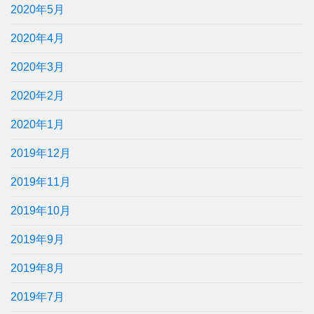
2020年5月
2020年4月
2020年3月
2020年2月
2020年1月
2019年12月
2019年11月
2019年10月
2019年9月
2019年8月
2019年7月