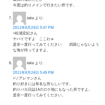
今度は釣りメインで行きたい所です。
taka
より:
2011年8月24日 5:47 PM
>松浦宏紀さん
ヤバイですよ ここわｗ
是非一度行ってみてください 四国じゃないよう
な海が待ってますよ。
taka
より:
2011年8月24日 5:49 PM
>ソアレマンさん
釣り好きには有名な所らしいです。
釣りバカ日誌14のロケ地にもなった所ですよ。
是非一度行ってみてください。