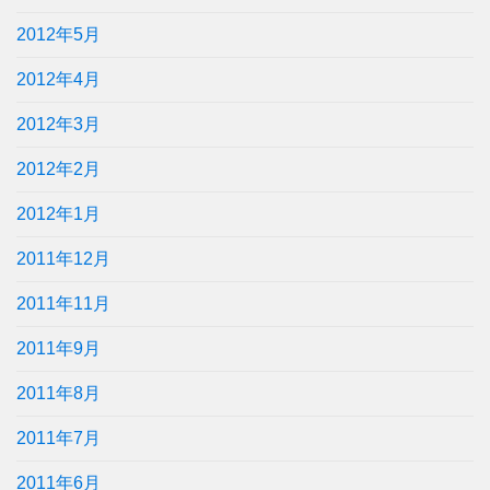
2012年5月
2012年4月
2012年3月
2012年2月
2012年1月
2011年12月
2011年11月
2011年9月
2011年8月
2011年7月
2011年6月