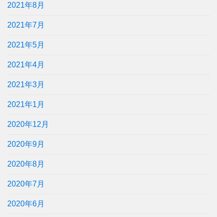
2021年8月
2021年7月
2021年5月
2021年4月
2021年3月
2021年1月
2020年12月
2020年9月
2020年8月
2020年7月
2020年6月