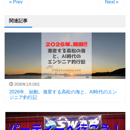
« Prev
Next »
関連記事
2026年1月19日
2026年、始動。激変する高松の海と、AI時代のエン
ジニア釣行記