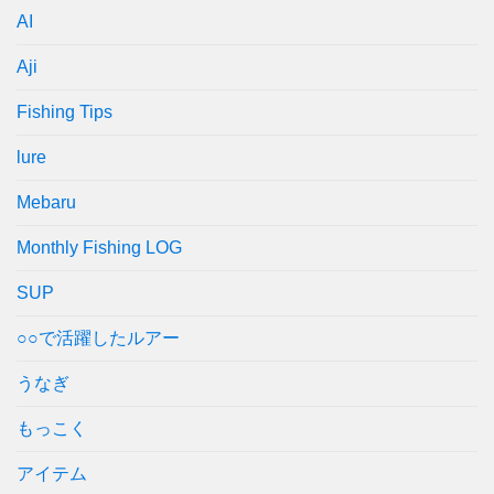
AI
Aji
Fishing Tips
lure
Mebaru
Monthly Fishing LOG
SUP
○○で活躍したルアー
うなぎ
もっこく
アイテム