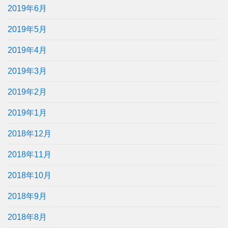
2019年6月
2019年5月
2019年4月
2019年3月
2019年2月
2019年1月
2018年12月
2018年11月
2018年10月
2018年9月
2018年8月