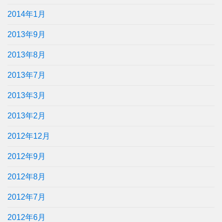
2014年1月
2013年9月
2013年8月
2013年7月
2013年3月
2013年2月
2012年12月
2012年9月
2012年8月
2012年7月
2012年6月