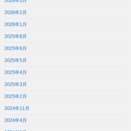
2026年3月
2026年2月
2026年1月
2025年8月
2025年6月
2025年5月
2025年4月
2025年3月
2025年2月
2024年11月
2024年4月