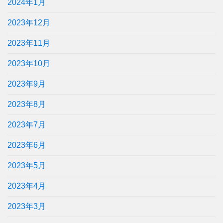
2024年1月
2023年12月
2023年11月
2023年10月
2023年9月
2023年8月
2023年7月
2023年6月
2023年5月
2023年4月
2023年3月