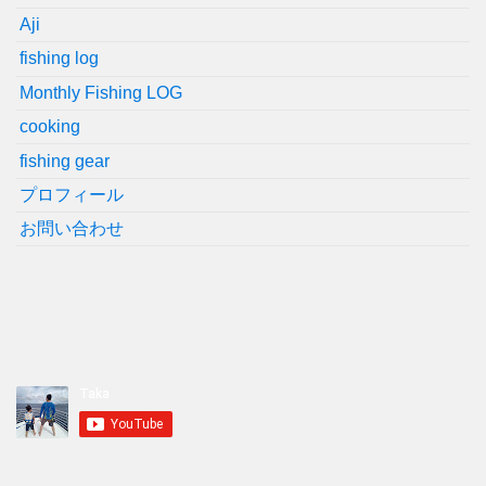
Aji
fishing log
Monthly Fishing LOG
cooking
fishing gear
プロフィール
お問い合わせ