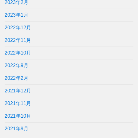
2023年2月
2023年1月
2022年12月
2022年11月
2022年10月
2022年9月
2022年2月
2021年12月
2021年11月
2021年10月
2021年9月