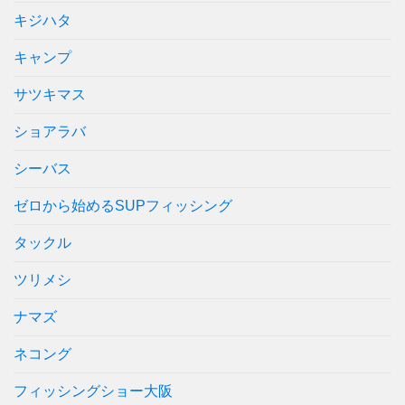
キジハタ
キャンプ
サツキマス
ショアラバ
シーバス
ゼロから始めるSUPフィッシング
タックル
ツリメシ
ナマズ
ネコング
フィッシングショー大阪