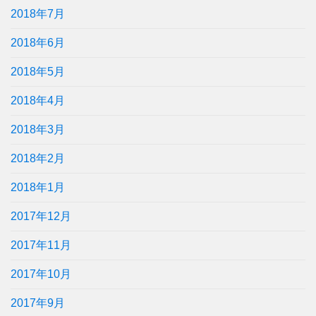
2018年7月
2018年6月
2018年5月
2018年4月
2018年3月
2018年2月
2018年1月
2017年12月
2017年11月
2017年10月
2017年9月