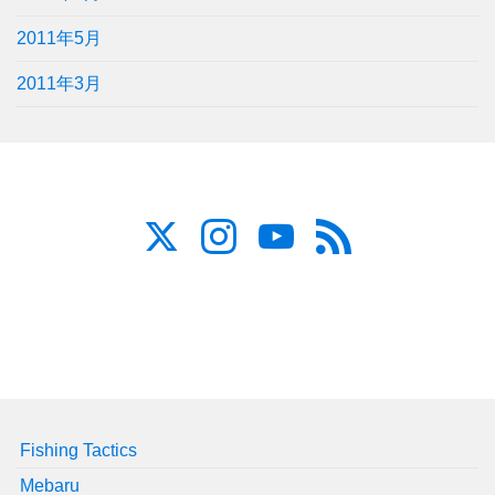
2011年5月
2011年3月
Fishing Tactics
Mebaru