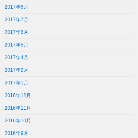
2017年8月
2017年7月
2017年6月
2017年5月
2017年4月
2017年2月
2017年1月
2016年12月
2016年11月
2016年10月
2016年9月