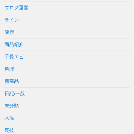
ブログ運営
ライン
健康
商品紹介
手長エビ
料理
新商品
日記/一般
未分類
水温
裏技