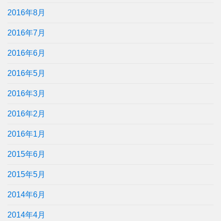
2016年8月
2016年7月
2016年6月
2016年5月
2016年3月
2016年2月
2016年1月
2015年6月
2015年5月
2014年6月
2014年4月