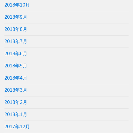
2018年10月
2018年9月
2018年8月
2018年7月
2018年6月
2018年5月
2018年4月
2018年3月
2018年2月
2018年1月
2017年12月