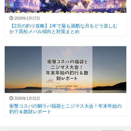
2026年2月17日
【2月の釣り攻略】1年で最も過酷な月をどう楽しむ
か？高松メバル傾向と対策まとめ
2026年1月31日
衝撃コスパの鯛ラバ福袋とニジマス大会！年末年始の
釣行＆散財レポート