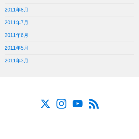
2011年8月
2011年7月
2011年6月
2011年5月
2011年3月