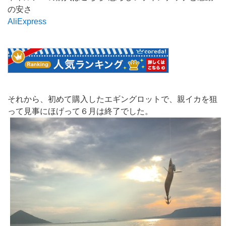
の安さ
AliExpress
それから、初めて購入したエギングロットで、親イカを狙
って見事にほげって６月は終了でした。