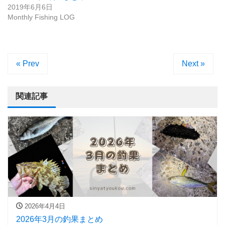
2019年6月6日
Monthly Fishing LOG
« Prev
Next »
関連記事
2026年4月4日
2026年3月の釣果まとめ