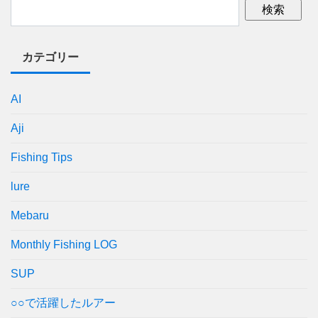
カテゴリー
AI
Aji
Fishing Tips
lure
Mebaru
Monthly Fishing LOG
SUP
○○で活躍したルアー