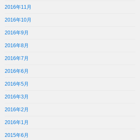
2016年11月
2016年10月
2016年9月
2016年8月
2016年7月
2016年6月
2016年5月
2016年3月
2016年2月
2016年1月
2015年6月