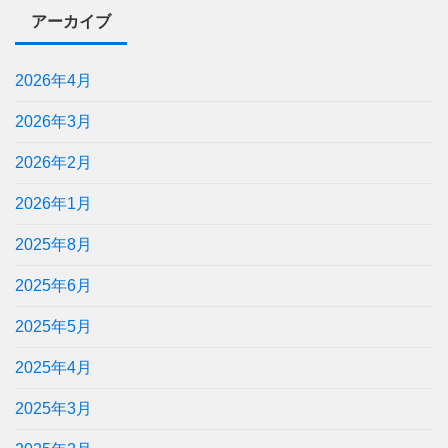
アーカイブ
2026年4月
2026年3月
2026年2月
2026年1月
2025年8月
2025年6月
2025年5月
2025年4月
2025年3月