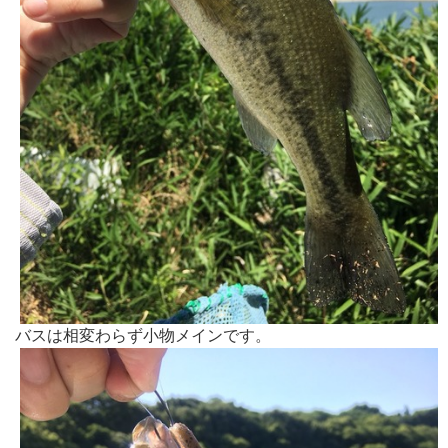
バスは相変わらず小物メインです。