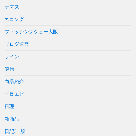
ナマズ
ネコング
フィッシングショー大阪
ブログ運営
ライン
健康
商品紹介
手長エビ
料理
新商品
日記/一般