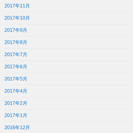
2017年11月
2017年10月
2017年9月
2017年8月
2017年7月
2017年6月
2017年5月
2017年4月
2017年2月
2017年1月
2016年12月