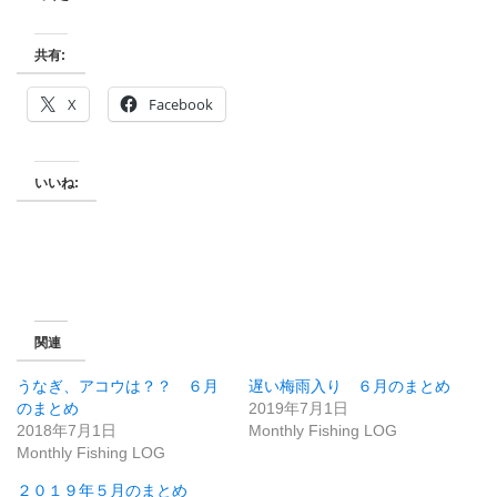
共有:
X
Facebook
いいね:
関連
うなぎ、アコウは？？ ６月
遅い梅雨入り ６月のまとめ
のまとめ
2019年7月1日
2018年7月1日
Monthly Fishing LOG
Monthly Fishing LOG
２０１９年５月のまとめ