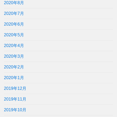
2020年8月
2020年7月
2020年6月
2020年5月
2020年4月
2020年3月
2020年2月
2020年1月
2019年12月
2019年11月
2019年10月