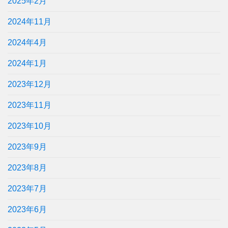
2025年2月
2024年11月
2024年4月
2024年1月
2023年12月
2023年11月
2023年10月
2023年9月
2023年8月
2023年7月
2023年6月