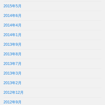
2015年5月
2014年6月
2014年4月
2014年1月
2013年9月
2013年8月
2013年7月
2013年3月
2013年2月
2012年12月
2012年9月