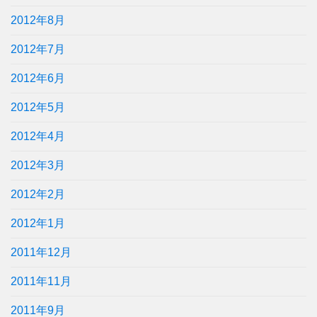
2012年8月
2012年7月
2012年6月
2012年5月
2012年4月
2012年3月
2012年2月
2012年1月
2011年12月
2011年11月
2011年9月