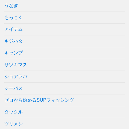
うなぎ
もっこく
アイテム
キジハタ
キャンプ
サツキマス
ショアラバ
シーバス
ゼロから始めるSUPフィッシング
タックル
ツリメシ