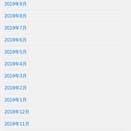
2019年9月
2019年8月
2019年7月
2019年6月
2019年5月
2019年4月
2019年3月
2019年2月
2019年1月
2018年12月
2018年11月