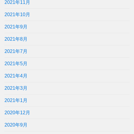
2021年11月
2021年10月
2021年9月
2021年8月
2021年7月
2021年5月
2021年4月
2021年3月
2021年1月
2020年12月
2020年9月