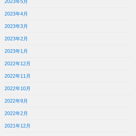
2023年5月
2023年4月
2023年3月
2023年2月
2023年1月
2022年12月
2022年11月
2022年10月
2022年9月
2022年2月
2021年12月