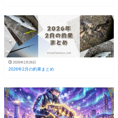
2026年2月26日
2026年2月の釣果まとめ