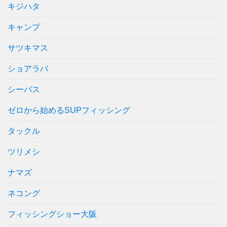
キジハタ
キャンプ
サツキマス
ショアラバ
シーバス
ゼロから始めるSUPフィッシング
タックル
ツリメシ
ナマズ
ネコング
フィッシングショー大阪