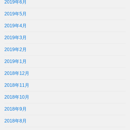
2019年6月
2019年5月
2019年4月
2019年3月
2019年2月
2019年1月
2018年12月
2018年11月
2018年10月
2018年9月
2018年8月