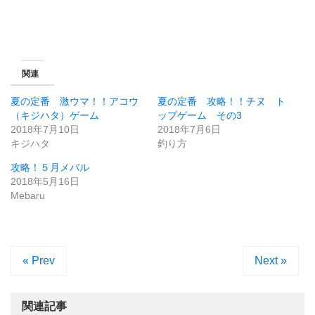
関連
夏の定番 激ウマ！！アコウ
夏の定番 攻略！！チヌ ト
（キジハタ）ゲーム
ップゲーム その3
2018年7月10日
2018年7月6日
キジハタ
釣り方
攻略！５月メバル
2018年5月16日
Mebaru
« Prev
Next »
関連記事