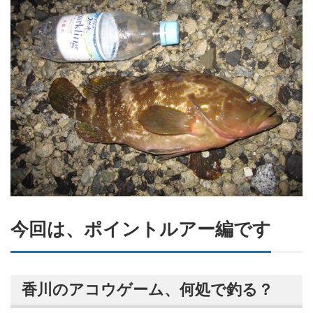
今回は、ポイントルアー編です
香川のアコウゲーム、何処で釣る？