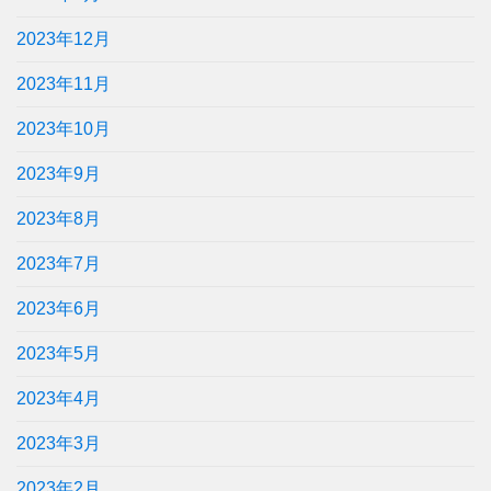
2023年12月
2023年11月
2023年10月
2023年9月
2023年8月
2023年7月
2023年6月
2023年5月
2023年4月
2023年3月
2023年2月