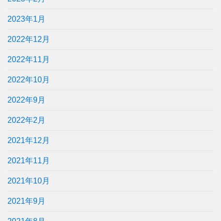
2023年1月
2022年12月
2022年11月
2022年10月
2022年9月
2022年2月
2021年12月
2021年11月
2021年10月
2021年9月