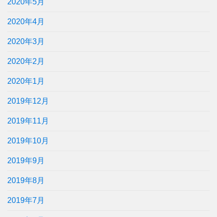
2020年5月
2020年4月
2020年3月
2020年2月
2020年1月
2019年12月
2019年11月
2019年10月
2019年9月
2019年8月
2019年7月