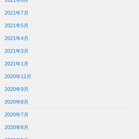
2021年8月
2021年7月
2021年5月
2021年4月
2021年3月
2021年1月
2020年12月
2020年9月
2020年8月
2020年7月
2020年6月