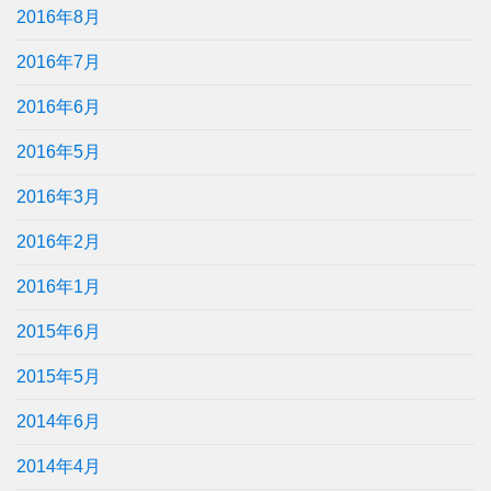
2016年8月
2016年7月
2016年6月
2016年5月
2016年3月
2016年2月
2016年1月
2015年6月
2015年5月
2014年6月
2014年4月