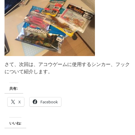
さて、次回は、アコウゲームに使用するシンカー、フック
について紹介します。
共有:
X
Facebook
いいね: