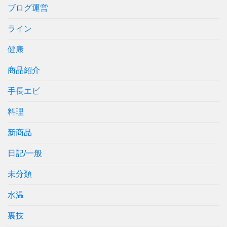
ブログ運営
ライン
健康
商品紹介
手長エビ
料理
新商品
日記/一般
未分類
水温
裏技