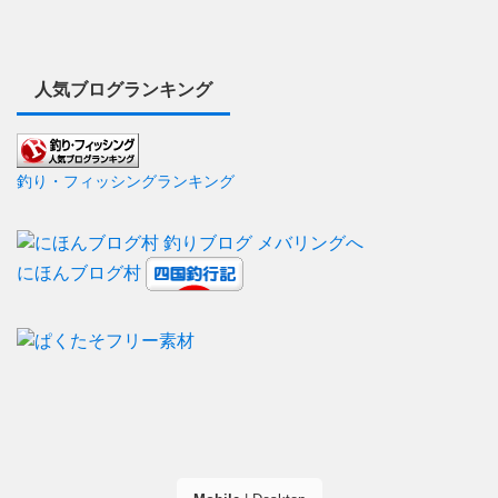
人気ブログランキング
釣り・フィッシングランキング
にほんブログ村