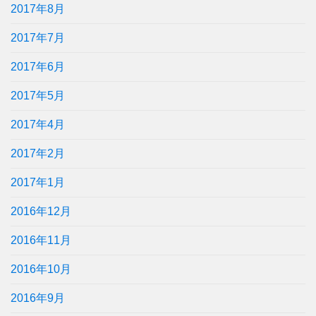
2017年8月
2017年7月
2017年6月
2017年5月
2017年4月
2017年2月
2017年1月
2016年12月
2016年11月
2016年10月
2016年9月