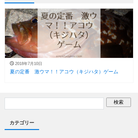
2018年7月10日
夏の定番 激ウマ！！アコウ（キジハタ）ゲーム
カテゴリー