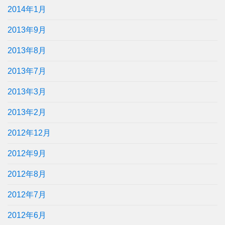
2014年1月
2013年9月
2013年8月
2013年7月
2013年3月
2013年2月
2012年12月
2012年9月
2012年8月
2012年7月
2012年6月