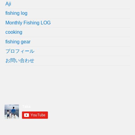
Aji
fishing log
Monthly Fishing LOG
cooking
fishing gear
プロフィール
お問い合わせ