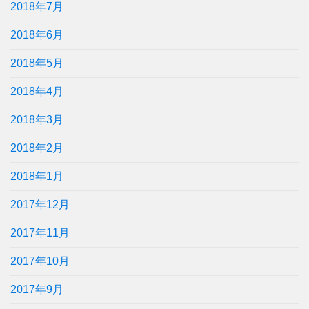
2018年7月
2018年6月
2018年5月
2018年4月
2018年3月
2018年2月
2018年1月
2017年12月
2017年11月
2017年10月
2017年9月