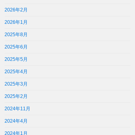
2026年2月
2026年1月
2025年8月
2025年6月
2025年5月
2025年4月
2025年3月
2025年2月
2024年11月
2024年4月
2024年1月