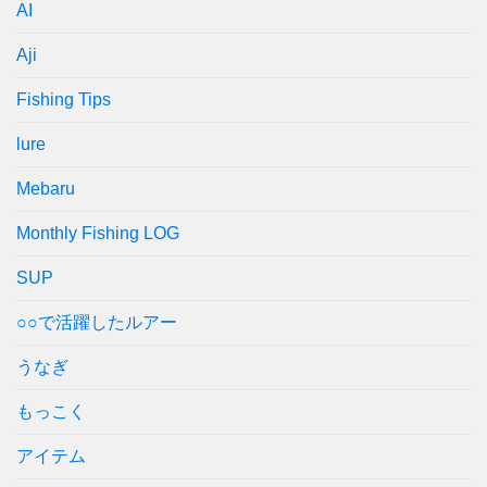
AI
Aji
Fishing Tips
lure
Mebaru
Monthly Fishing LOG
SUP
○○で活躍したルアー
うなぎ
もっこく
アイテム