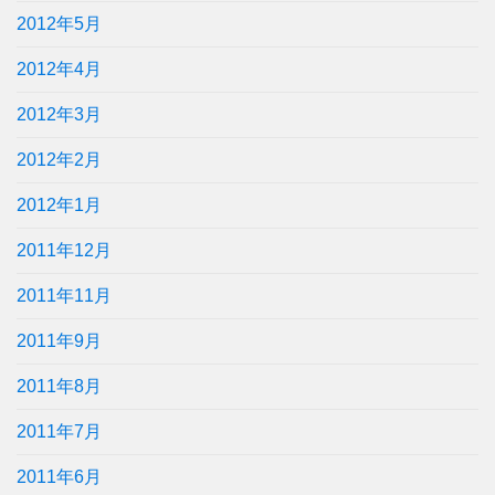
2012年5月
2012年4月
2012年3月
2012年2月
2012年1月
2011年12月
2011年11月
2011年9月
2011年8月
2011年7月
2011年6月