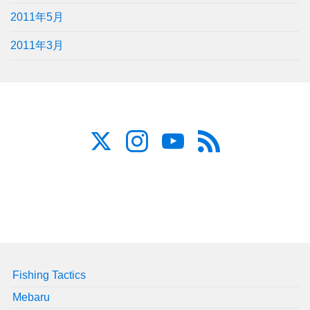
2011年5月
2011年3月
Fishing Tactics
Mebaru